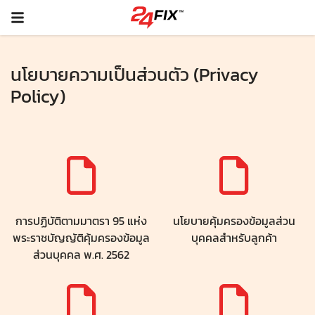
นโยบายความเป็นส่วนตัว (Privacy
Policy)
การปฏิบัติตามมาตรา 95 แห่ง
นโยบายคุ้มครองข้อมูลส่วน
พระราชบัญญัติคุ้มครองข้อมูล
บุคคลสำหรับลูกค้า
ส่วนบุคคล พ.ศ. 2562