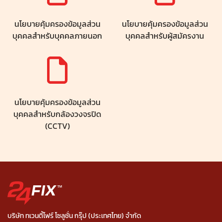
นโยบายคุ้มครองข้อมูลส่วน
นโยบายคุ้มครองข้อมูลส่วน
บุคคลสำหรับบุคคลภายนอก
บุคคลสำหรับผู้สมัครงาน
นโยบายคุ้มครองข้อมูลส่วน
บุคคลสำหรับกล้องวงจรปิด
(CCTV)
บริษัท ทเวนตี้โฟร์ โซลูชั่น กรุ๊ป (ประเทศไทย) จำกัด