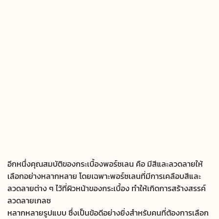
อีกหนึ่งคุณสมบัติของกระเบื้องพอร์ซเลน คือ มีสีและลวดลายให้
เลือกอย่างหลากหลาย โดยเฉพาะพอร์ซเลนที่มีการเคลือบสีและ
ลวดลายต่าง ๆ ไว้ที่ผิวหน้าของกระเบื้อง ทำให้เกิดการสร้างสรรค์
ลวดลายเกลซ
หลากหลายรูปแบบ ซึ่งเป็นข้อดีอย่างยิ่งสำหรับคนที่ต้องการเลือก