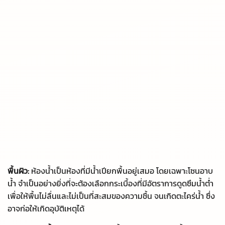
พื้นผิว:
ห้องน้ำเป็นห้องที่มีน้ำเปียกพื้นอยู่เสมอ โดยเฉพาะโซนอาบ
น้ำ จำเป็นอย่างยิ่งที่จะต้องเลือกกระเบื้องที่มีอัตราการดูดซึมน้ำต่ำ
เพื่อให้พื้นไม่ลื่นและไม่เป็นที่สะสมของความชื้น จนเกิดตะไคร่น้ำ ซึ่ง
อาจก่อให้เกิดอุบัติเหตุได้