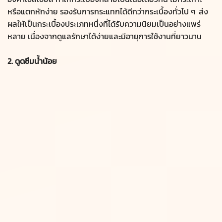
หรือแตกหักง่าย รองรับการกระแทกได้ดีกว่ากระเบื้องทั่วไป ๆ ส่ง
ผลให้เป็นกระเบื้องประเภทหนึ่งที่ได้รับความนิยมเป็นอย่างแพร่
หลาย เนื่องจากดูแลรักษาได้ง่ายและมีอายุการใช้งานที่ยาวนาน
2. ดูดซึมน้ำน้อย