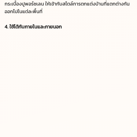
กระเบื้องปูพอร์ซเลน ให้เข้ากับสไตล์การตกแต่งบ้านที่แตกต่างกัน
ออกไปในแต่ละพื้นที่
4. ใช้ได้กับภายในและภายนอก