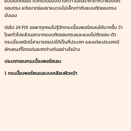
แบบไม่ตัดขอบ ตัวกระเบื้องจะบางกว่า และมีราคาต่ำกว่าแบบตัด
ขอบตรง แต่ขนาดร่องยาแนวจะไม่เล็กเท่ากับแบบตัดของตรง
นั่นเอง
ต่อไป
24 FIX
ขอพาทุกคนไปรู้จักกระเบื้องพอร์ซเลนให้มากขึ้น ว่า
โดยทั่วไปแล้วนอกจากแบบตัดขอบตรงและแบบไม่ตัดขอบ ตัว
กระเบื้องชนิดนี้สามารถแบ่งได้เป็นกี่ประเภท และแต่ละประเภทมี
ลักษณะที่โดดเด่นแตกต่างกันอย่างไรบ้าง
ประเภทของกระเบื้องพอร์ซเลน
1. กระเบื้องพอร์ซเลนแบบเคลือบผิวหน้า