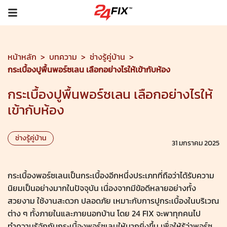
หน้าหลัก
>
บทความ
>
ช่างรู้คู่บ้าน
>
กระเบื้องปูพื้นพอร์ซเลน เลือกอย่างไรให้เข้ากับห้อง
กระเบื้องปูพื้นพอร์ซเลน เลือกอย่างไรให้
เข้ากับห้อง
ช่างรู้คู่บ้าน
31 มกราคม 2025
กระเบื้องพอร์ซเลนเป็นกระเบื้องอีกหนึ่งประเภทที่ถือว่าได้รับความ
นิยมเป็นอย่างมากในปัจจุบัน เนื่องจากมีข้อดีหลายอย่างทั้ง
สวยงาม ใช้งานสะดวก ปลอดภัย เหมาะกับการปูกระเบื้องในบริเวณ
ต่าง ๆ ทั้งภายในและภายนอกบ้าน โดย
24 FIX
จะพาทุกคนไป
ทำความรู้จักกับกระเบื้องพอร์ซเลนให้มากยิ่งขึ้น เพื่อให้รู้ว่าพอร์ซ