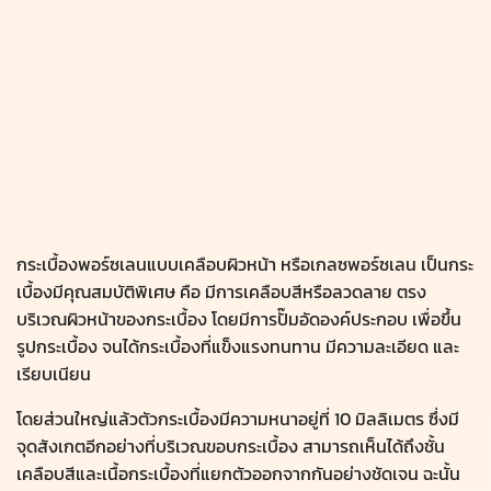
กระเบื้องพอร์ซเลนแบบเคลือบผิวหน้า หรือเกลซพอร์ซเลน เป็นกระ
เบื้องมีคุณสมบัติพิเศษ คือ มีการเคลือบสีหรือลวดลาย ตรง
บริเวณผิวหน้าของกระเบื้อง โดยมีการปั๊มอัดองค์ประกอบ เพื่อขึ้น
รูปกระเบื้อง จนได้กระเบื้องที่แข็งแรงทนทาน มีความละเอียด และ
เรียบเนียน
โดยส่วนใหญ่แล้วตัวกระเบื้องมีความหนาอยู่ที่ 10 มิลลิเมตร ซึ่งมี
จุดสังเกตอีกอย่างที่บริเวณขอบกระเบื้อง สามารถเห็นได้ถึงชั้น
เคลือบสีและเนื้อกระเบื้องที่แยกตัวออกจากกันอย่างชัดเจน ฉะนั้น