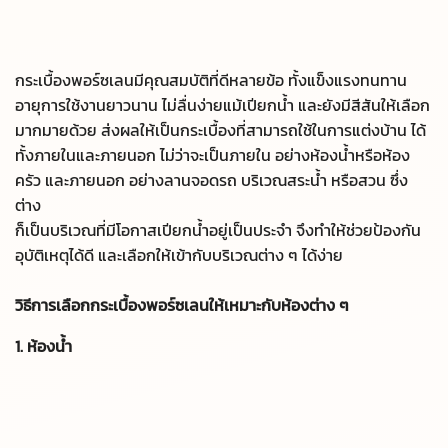
กระเบื้องพอร์ซเลนมีคุณสมบัติที่ดีหลายข้อ ทั้งแข็งแรงทนทาน
อายุการใช้งานยาวนาน ไม่ลื่นง่ายแม้เปียกน้ำ และยังมีสีสันให้เลือก
มากมายด้วย ส่งผลให้เป็นกระเบื้องที่สามารถใช้ในการแต่งบ้าน ได้
ทั้งภายในและภายนอก ไม่ว่าจะเป็นภายใน อย่างห้องน้ำหรือห้อง
ครัว และภายนอก อย่างลานจอดรถ บริเวณสระน้ำ หรือสวน ซึ่ง
ต่าง
ก็เป็นบริเวณที่มีโอกาสเปียกน้ำอยู่เป็นประจำ จึงทำให้ช่วยป้องกัน
อุบัติเหตุได้ดี และเลือกให้เข้ากับบริเวณต่าง ๆ ได้ง่าย
วิธีการเลือกกระเบื้องพอร์ซเลนให้เหมาะกับห้องต่าง ๆ
1. ห้องน้ำ