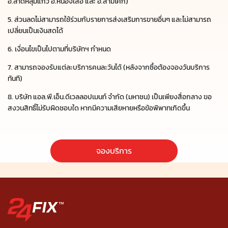
อ.ลาดหลุมแก้ว อ.หนองเสือ และ อ.สามโคก)
5. ส่วนลดไม่สามารถใช้ร่วมกับรายการส่งเสริมการขายอื่นๆ และไม่สามารถ
เปลี่ยนเป็นเงินสดได้
6. เงื่อนไขเป็นไปตามที่บริษัทฯ กำหนด
7. สามารถจองรับแต่ละบริการคนละวันได้ (หลังจากซื้อต้องจองวันบริการ
ทันที)
8. บริษัท แอล.พี.เอ็น.ดีเวลลอปเมนท์ จำกัด (มหาชน) เป็นเพียงสื่อกลาง ขอ
สงวนสิทธิ์ไม่รับผิดชอบใด หากมีความเสียหายหรือข้อพิพาทเกิดขึ้น
จองบริการ