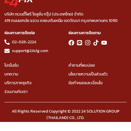
บริษัท ทเวนตี้โฟร์ โซลูชั่น กรุ๊ป (ประเทศไทย) จำกัด
419 ถนนเอกมัย แขวง คลองตันเหนือ เขตวัฒนา กรุงเทพมหานคร 10110
ช่องทางการติดต่อ
ช่องทางการติดตาม
02-028-2224
support@24slg.com
โปรโมชั่น
คำถามที่พบบ่อย
บทความ
นโยบายความเป็นส่วนตัว
บริการภาคธุรกิจ
ข้อกำหนดและเงื่อนไข
ร่วมงานกับเรา
All Rights Reserved Copyright © 2022 24 SOLUTION GROUP
(THAILAND) CO., LTD.