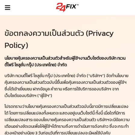
ข้อตกลงความเป็นส่วนตัว (Privacy
Policy)
นโยบายคุ้มครองความเป็นส่วนตัวสำหรับผู้ใช้ฯงานเว็บไซต์ของบริษัท ทเวน
ตี้โฟร์ โซลูชั่น กรุ๊ป (ประเทศไทย) จำกัด
บริษัท ทเวนตี้โฟร์ โซลูชั่น กรุ๊ป (ประเทศไทย) จำกัด (“บริษัทฯ”) จัดทำนโยบาย
คุ้มครองความเป็นส่วนตัวฉบับนี้ขึ้นเพื่อคุ้มครองความเป็นส่วนตัวของผู้ใช้ฯ
ซึ่งได้เข้าเยี่ยมชม ฝากข้อมูล คำถาม หรือการใช้บริการของบริษัทฯ จาก
เว็บไซต์ของบริษัทฯ (“ผู้ใช้ฯ”)
โปรดทราบว่านโยบายคุ้มครองความเป็นส่วนตัวฉบับนี้อาจมีการเปลี่ยนแปลง
ได้ โดยการเปลี่ยนแปลงทั้งหมดจะแสดงอยู่บนเว็บไซต์นี้ ทั้งนี้ เมื่อใดที่มีการ
เปลี่ยนแปลงสาระของนโยบายคุ้มครองความเป็นส่วนตัว บริษัทฯจะมีข้อความ
เตือนอย่างชัดเจนเพื่อให้ผู้ใช้ฯได้ทราบถึงการดำเนินการดังกล่าว ซึ่งจะกระทำ
ล่วงหน้าอย่างน้อย 3 วันก่อนวันที่การเปลี่ยนแปลงจะมีผลใช้บังคับ