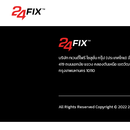
บริษัท ทเวนตี้โฟร์ โซลูชั่น กรุ๊ป (ประเทศไทย) 
419 ถนนเอกมัย แขวง คลองตันเหนือ เขตวั
กรุงเทพมหานคร 10110
All Rights Reserved Copyright © 2022