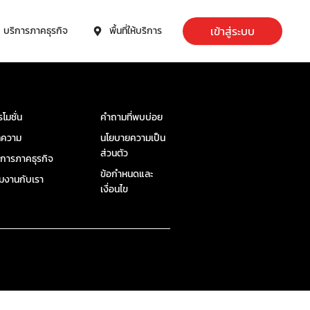
เข้าสู่ระบบ
บริการภาคธุรกิจ
พื้นที่ให้บริการ
รโมชั่น
คำถามที่พบบ่อย
ทความ
นโยบายความเป็น
ส่วนตัว
ิการภาคธุรกิจ
ข้อกำหนดและ
วมงานกับเรา
เงื่อนไข