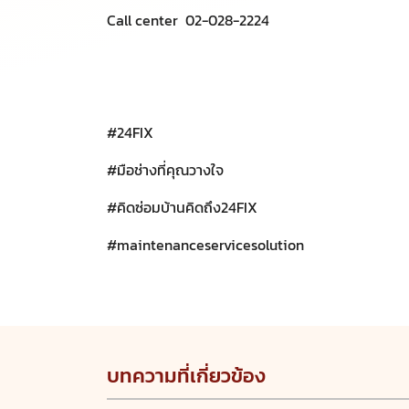
Call center 02-028-2224​
#24FIX
​
#มือช่างที่คุณวางใจ
​
#คิดซ่อมบ้านคิดถึง24FIX
​
#maintenanceservicesolution
บทความที่เกี่ยวข้อง