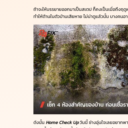
ถ้าจะให้บรรยายออกมาเป็นสเตป ก็คงเป็นเมื่อถึงฤดูฝ
ทำให้ด้านในตัวบ้านเสียหาย ไม่น่าดูแล้วนั้น บางคนอ
ดังนั้น
Home Check Up
วันนี้ ช่างอุ่นใจเลยอยาก