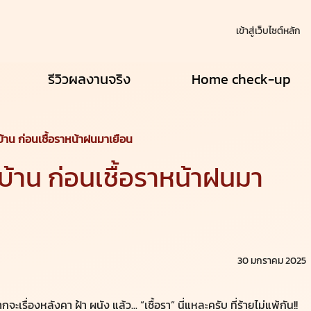
เข้าสู่เว็บไซต์หลัก
รีวิวผลงานจริง
Home check-up
้าน ก่อนเชื้อราหน้าฝนมาเยือน
้าน ก่อนเชื้อราหน้าฝนมา
30 มกราคม 2025
รื่องหลังคา ฝ้า ผนัง แล้ว... “เชื้อรา” นี่แหละครับ ที่ร้ายไม่แพ้กัน!!